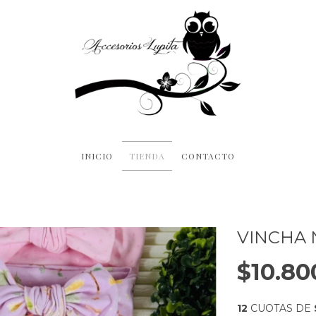
INICIO
TIENDA
CONTACTO
VINCHA 
$10.80
12
CUOTAS DE