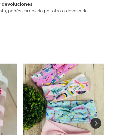
 devoluciones
sta, podés cambiarlo por otro o devolverlo.